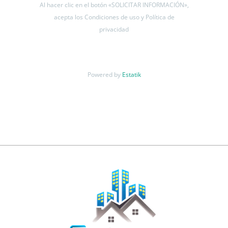
Al hacer clic en el botón «SOLICITAR INFORMACIÓN»,
acepta los Condiciones de uso y Política de
privacidad
Powered by
Estatik