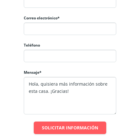
Correo electrónico*
Teléfono
Mensaje*
SOLICITAR INFORMACIÓN