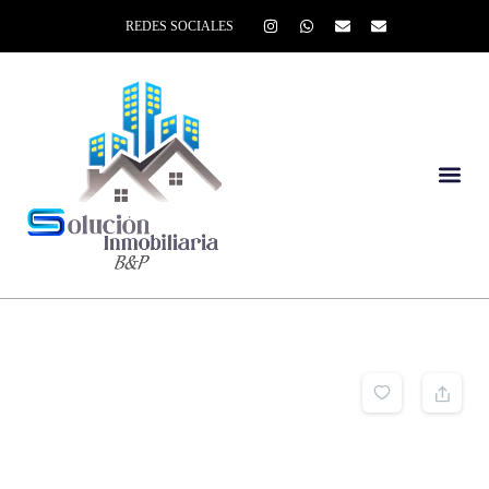
REDES SOCIALES