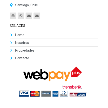
Santiago, Chile
ENLACES
Home
Nosotros
Propiedades
Contacto