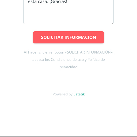
SOLICITAR INFORMACIÓN
Al hacer clic en el botón «SOLICITAR INFORMACIÓN»,
acepta los Condiciones de uso y Política de
privacidad
Powered by
Estatik