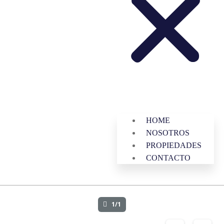
HOME
NOSOTROS
PROPIEDADES
CONTACTO
1/1