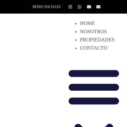
REDES SOCIALES
HOME
NOSOTROS
PROPIEDADES
CONTACTO