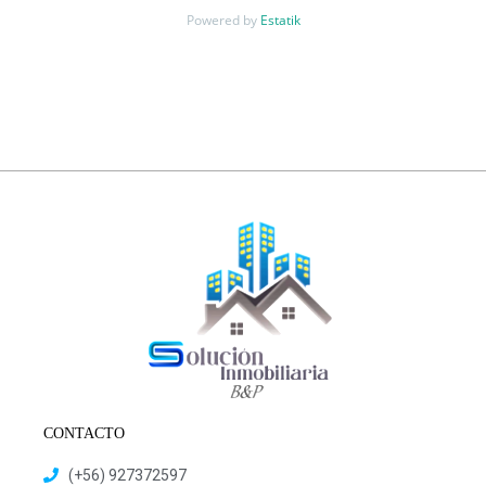
Powered by
Estatik
CONTACTO
(+56) 927372597