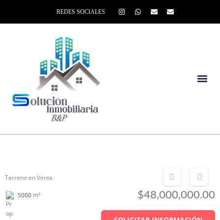
REDES SOCIALES
Terreno en Venta
$48,000,000.00
m²
5000
SOLICITAR INFORMACIÓN