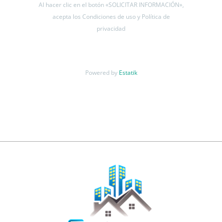
Al hacer clic en el botón «SOLICITAR INFORMACIÓN»,
acepta los Condiciones de uso y Política de
privacidad
Powered by
Estatik