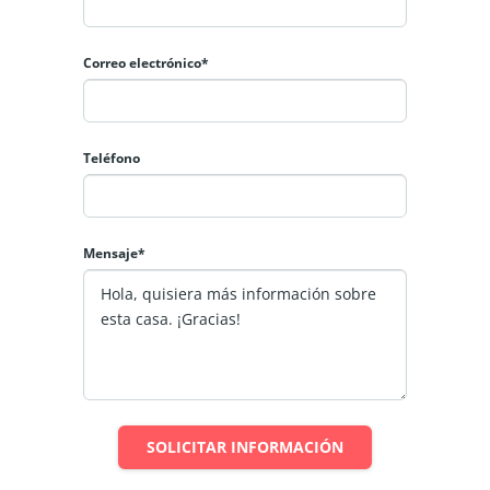
Correo electrónico*
Teléfono
Mensaje*
SOLICITAR INFORMACIÓN