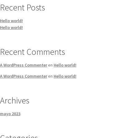
Recent Posts
Hello world!
Hello world!
Recent Comments
A WordPress Commenter
en
Hello world!
A WordPress Commenter
en
Hello world!
Archives
mayo 2023
Categories