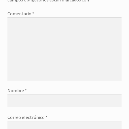
Comentario
*
Nombre
*
Correo electrónico
*