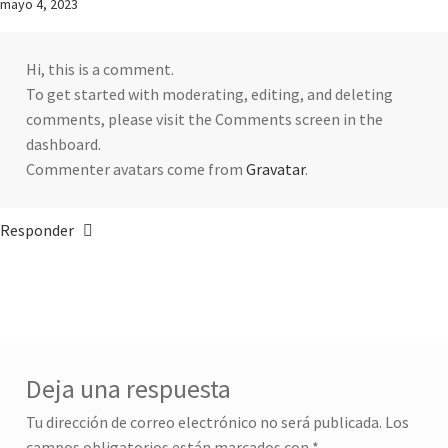
mayo 4, 2023
Hi, this is a comment.
To get started with moderating, editing, and deleting
comments, please visit the Comments screen in the
dashboard.
Commenter avatars come from
Gravatar
.
Responder
Deja una respuesta
Tu dirección de correo electrónico no será publicada.
Los
campos obligatorios están marcados con
*