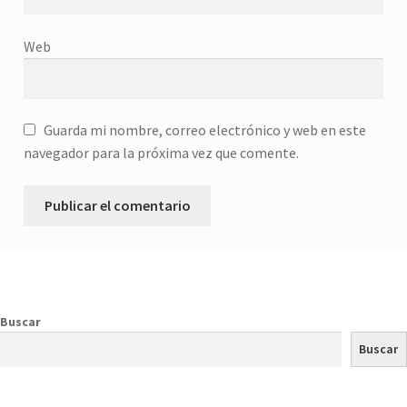
Web
Guarda mi nombre, correo electrónico y web en este
navegador para la próxima vez que comente.
Buscar
Buscar