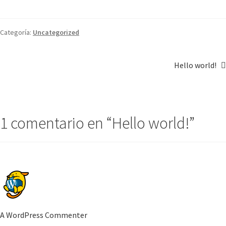
Categoría:
Uncategorized
Hello world!
1 comentario en “
Hello world!
”
A WordPress Commenter