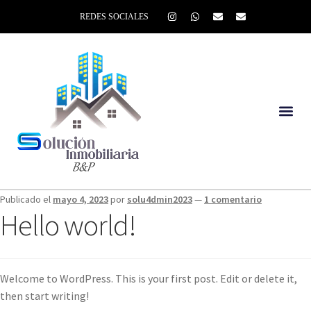
REDES SOCIALES
Publicado el
mayo 4, 2023
por
solu4dmin2023
—
1 comentario
Hello world!
Welcome to WordPress. This is your first post. Edit or delete it,
then start writing!