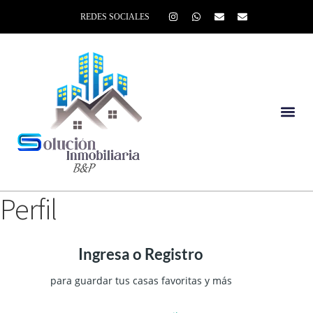
REDES SOCIALES
Perfil
Ingresa o Registro
para guardar tus casas favoritas y más