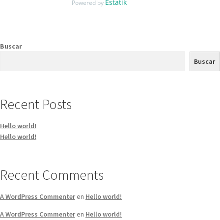
Estatik
Powered by
Buscar
Buscar
Recent Posts
Hello world!
Hello world!
Recent Comments
A WordPress Commenter
en
Hello world!
A WordPress Commenter
en
Hello world!