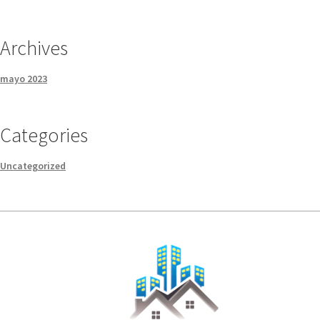
Archives
mayo 2023
Categories
Uncategorized