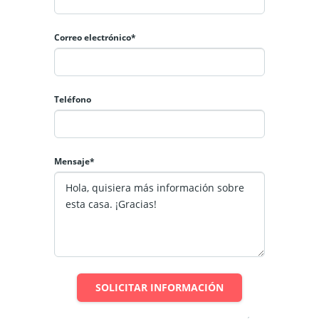
Correo electrónico*
Teléfono
Mensaje*
SOLICITAR INFORMACIÓN