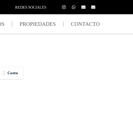
REDES SOCIALES
OS
PROPIEDADES
CONTACTO
Cuota