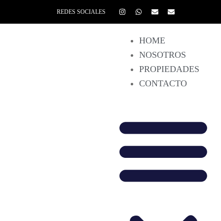
REDES SOCIALES
HOME
NOSOTROS
PROPIEDADES
CONTACTO