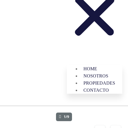
HOME
NOSOTROS
PROPIEDADES
CONTACTO
1/9