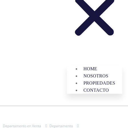
HOME
NOSOTROS
PROPIEDADES
CONTACTO
Departamento en Venta
Departamento