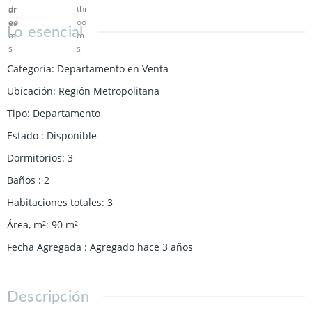
Lo esencial
Categoría
:
Departamento en Venta
Ubicación
:
Región Metropolitana
Tipo
:
Departamento
Estado
:
Disponible
Dormitorios
:
3
Baños
:
2
Habitaciones totales
:
3
Área, m²
:
90
m²
Fecha Agregada
:
Agregado hace 3 años
Descripción