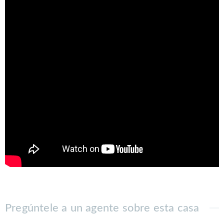
Pregúntele a un agente sobre esta casa