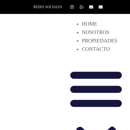
REDES SOCIALES
HOME
NOSOTROS
PROPIEDADES
CONTACTO