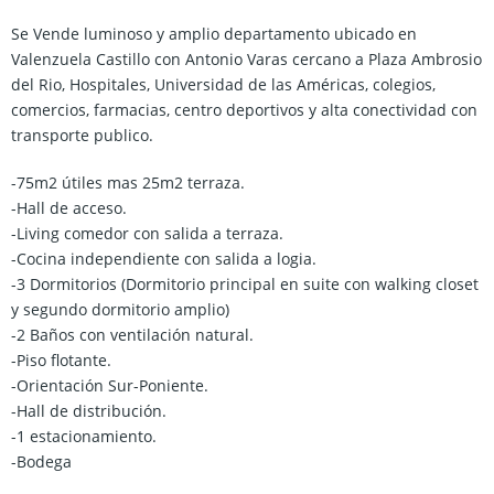
Se Vende luminoso y amplio departamento ubicado en
Valenzuela Castillo con Antonio Varas cercano a Plaza Ambrosio
del Rio, Hospitales, Universidad de las Américas, colegios,
comercios, farmacias, centro deportivos y alta conectividad con
transporte publico.
-75m2 útiles mas 25m2 terraza.
-Hall de acceso.
-Living comedor con salida a terraza.
-Cocina independiente con salida a logia.
-3 Dormitorios (Dormitorio principal en suite con walking closet
y segundo dormitorio amplio)
-2 Baños con ventilación natural.
-Piso flotante.
-Orientación Sur-Poniente.
-Hall de distribución.
-1 estacionamiento.
-Bodega