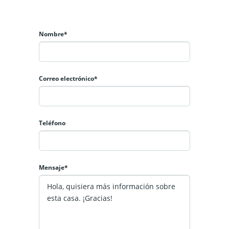
Nombre*
Correo electrónico*
Teléfono
Mensaje*