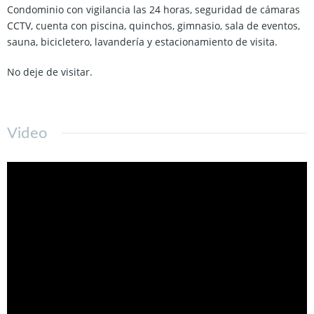
Condominio con vigilancia las 24 horas, seguridad de cámaras
CCTV, cuenta con piscina, quinchos, gimnasio, sala de eventos,
sauna, bicicletero, lavandería y estacionamiento de visita.
No deje de visitar.
Video