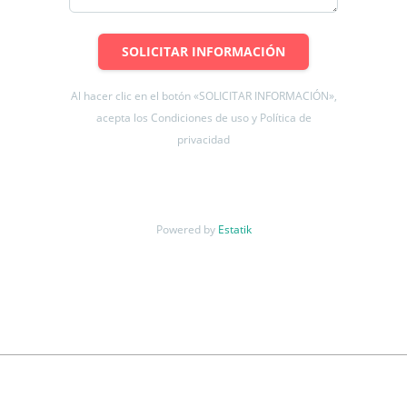
SOLICITAR INFORMACIÓN
Al hacer clic en el botón «SOLICITAR INFORMACIÓN»,
acepta los Condiciones de uso y Política de
privacidad
Powered by
Estatik