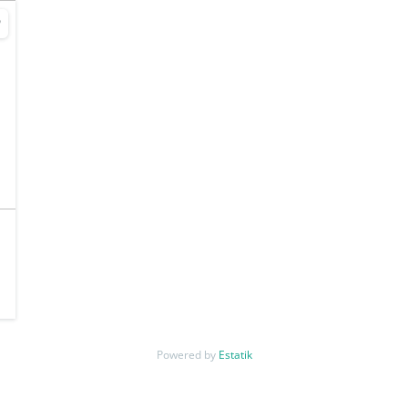
Powered by
Estatik