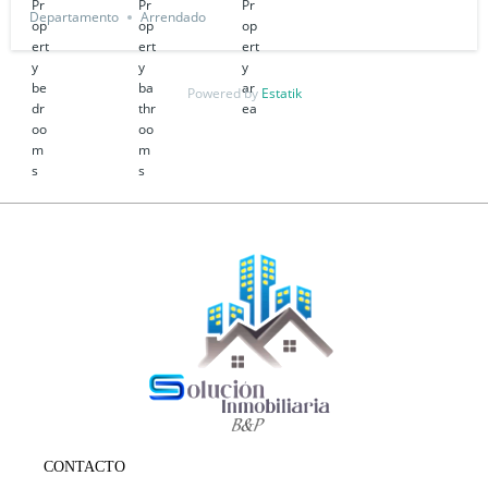
Departamento
Arrendado
Powered by
Estatik
CONTACTO