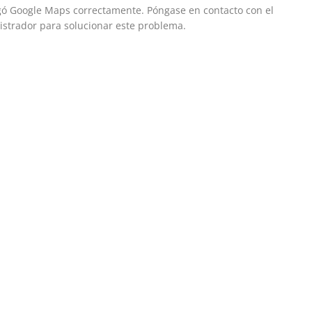
gó Google Maps correctamente. Póngase en contacto con el
strador para solucionar este problema.