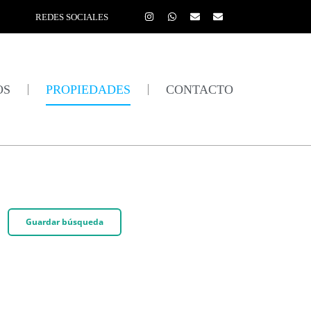
REDES SOCIALES
OS
PROPIEDADES
CONTACTO
Guardar búsqueda