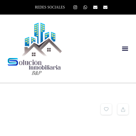
REDES SOCIALES