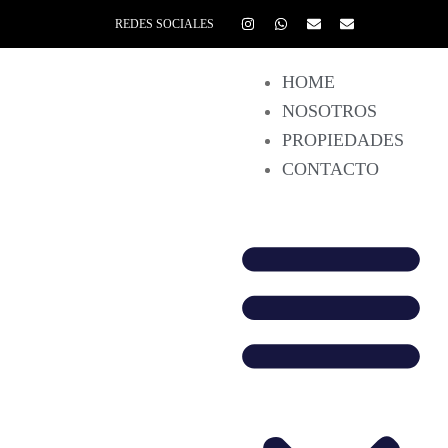
REDES SOCIALES
HOME
NOSOTROS
PROPIEDADES
CONTACTO