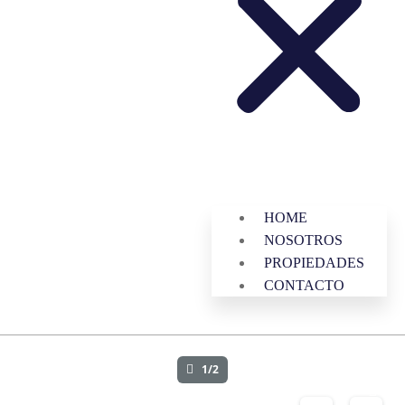
HOME
NOSOTROS
PROPIEDADES
CONTACTO
1/2