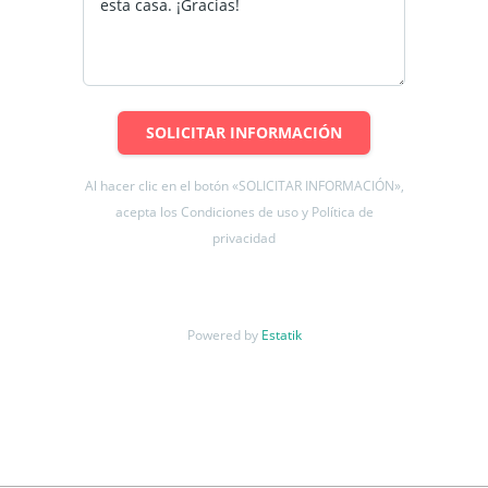
SOLICITAR INFORMACIÓN
Al hacer clic en el botón «SOLICITAR INFORMACIÓN»,
acepta los Condiciones de uso y Política de
privacidad
Powered by
Estatik