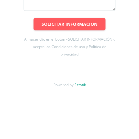
SOLICITAR INFORMACIÓN
Al hacer clic en el botón «SOLICITAR INFORMACIÓN»,
acepta los Condiciones de uso y Política de
privacidad
Powered by
Estatik