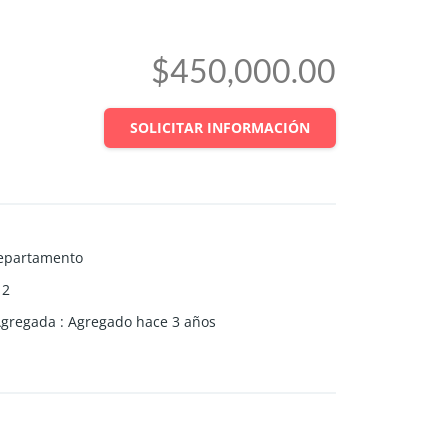
$450,000.00
SOLICITAR INFORMACIÓN
epartamento
2
Agregada
:
Agregado hace 3 años