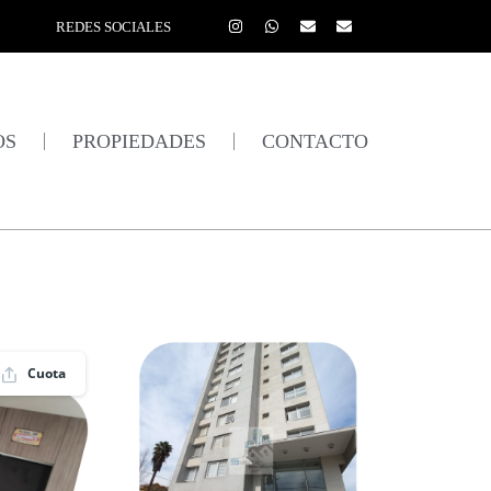
REDES SOCIALES
OS
PROPIEDADES
CONTACTO
Cuota