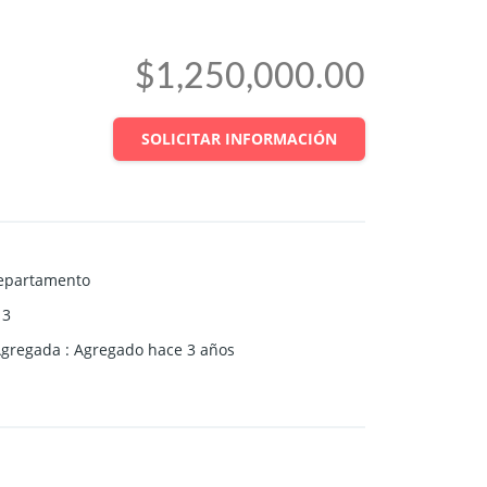
$1,250,000.00
SOLICITAR INFORMACIÓN
epartamento
3
Agregada
:
Agregado hace 3 años