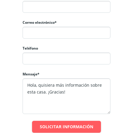
Correo electrónico*
Teléfono
Mensaje*
SOLICITAR INFORMACIÓN