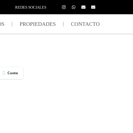
REDES SOCIALES
OS
PROPIEDADES
CONTACTO
Cuota