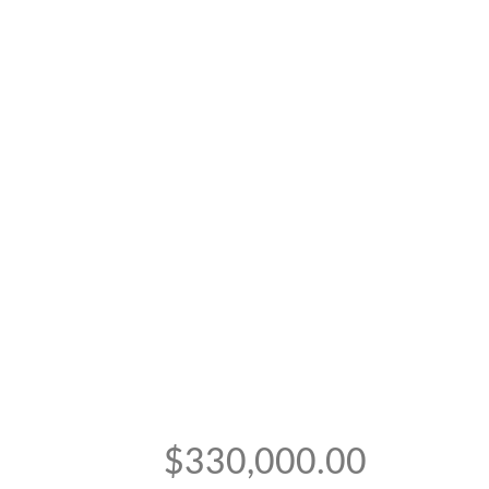
$330,000.00