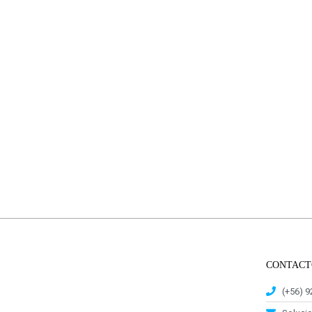
CONTACT
(+56) 