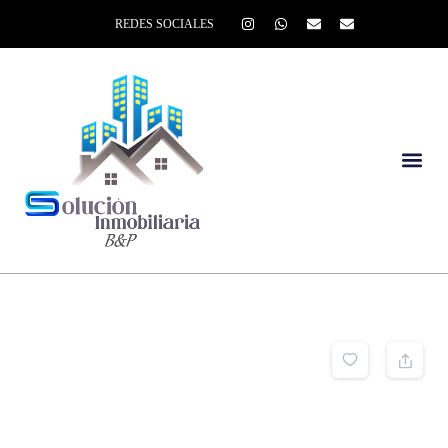
REDES SOCIALES