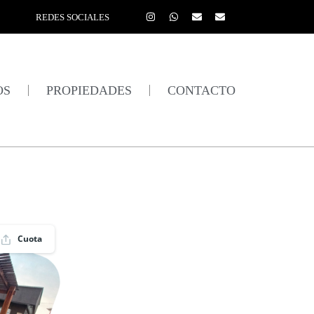
REDES SOCIALES
OS
PROPIEDADES
CONTACTO
Cuota