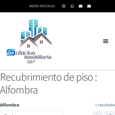
REDES SOCIALES
Recubrimiento de piso :
Alfombra
Alfombra
1 resultado