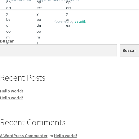
Powered by
Estatik
Buscar
Buscar
Recent Posts
Hello world!
Hello world!
Recent Comments
A WordPress Commenter
en
Hello world!