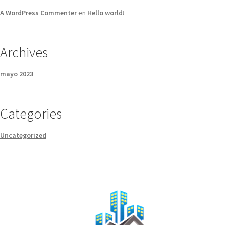
A WordPress Commenter
en
Hello world!
Archives
mayo 2023
Categories
Uncategorized