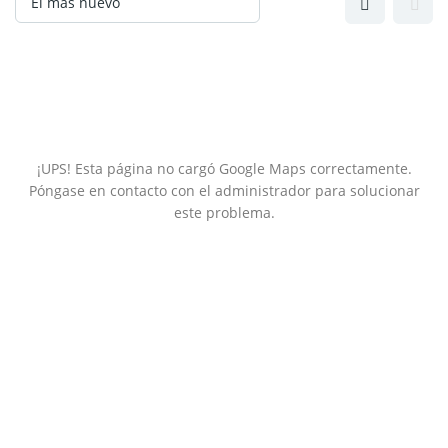
¡UPS! Esta página no cargó Google Maps correctamente.
Póngase en contacto con el administrador para solucionar
este problema.