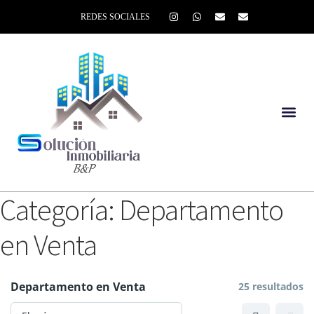
REDES SOCIALES
Categoría:
Departamento
en Venta
Departamento en Venta
25 resultados