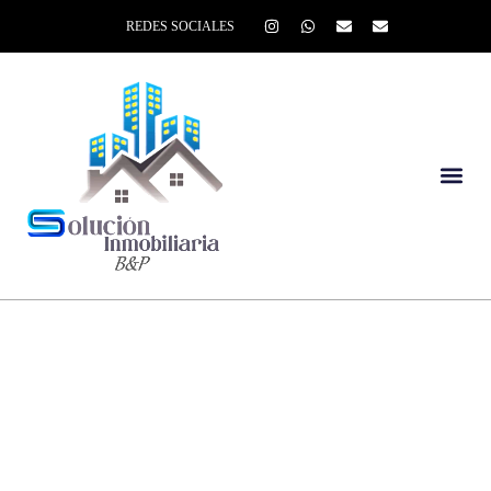
REDES SOCIALES